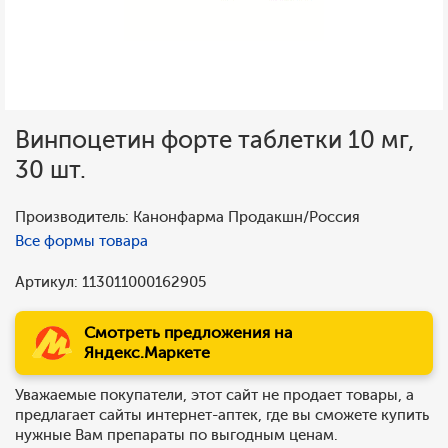
Винпоцетин форте таблетки 10 мг,
30 шт.
Производитель: Канонфарма Продакшн/Россия
Все формы товара
Артикул: 113011000162905
Смотреть предложения на
Яндекс.Маркете
Уважаемые покупатели, этот сайт не продает товары, а
предлагает сайты интернет-аптек, где вы сможете купить
нужные Вам препараты по выгодным ценам.