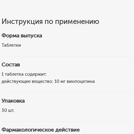
Инструкция по применению
Форма выпуска
Таблетки
Состав
1 таблетка содержит:
действующее вещество: 10 мг винпоцетина
Упаковка
30 шт.
Фармакологическое действие