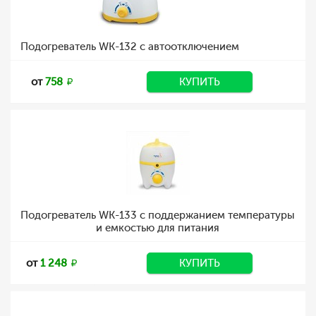
Подогреватель WK-132 с автоотключением
от
758
КУПИТЬ
Подогреватель WK-133 с поддержанием температуры
и емкостью для питания
от
1 248
КУПИТЬ