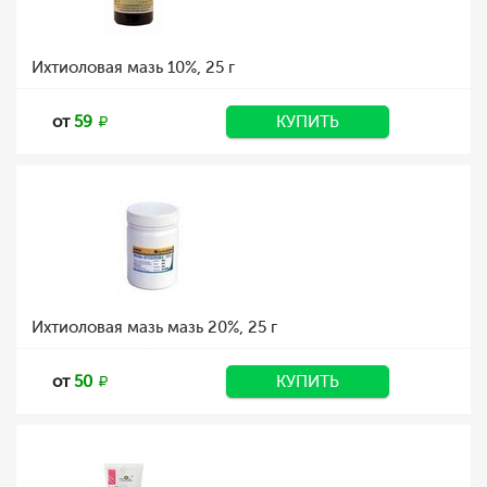
Ихтиоловая мазь 10%, 25 г
от
59
КУПИТЬ
Ихтиоловая мазь мазь 20%, 25 г
от
50
КУПИТЬ