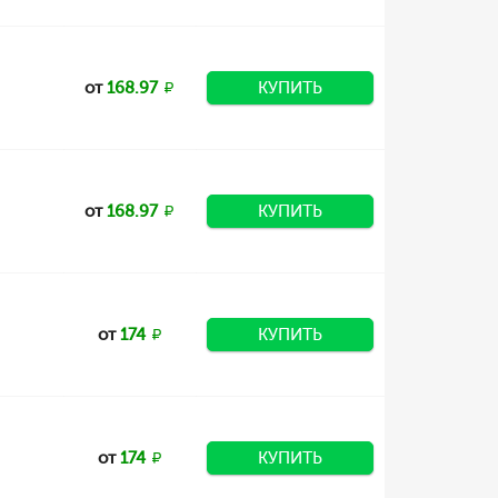
от
168.97
КУПИТЬ
от
168.97
КУПИТЬ
от
174
КУПИТЬ
от
174
КУПИТЬ