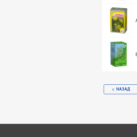
НАЗАД