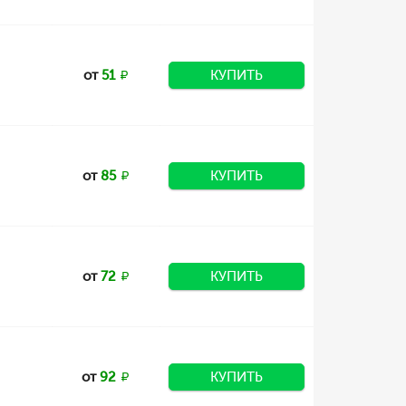
от
51
КУПИТЬ
от
85
КУПИТЬ
от
72
КУПИТЬ
от
92
КУПИТЬ