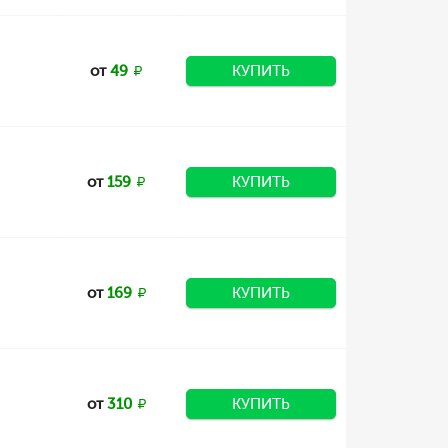
от
49
КУПИТЬ
от
159
КУПИТЬ
от
169
КУПИТЬ
от
310
КУПИТЬ