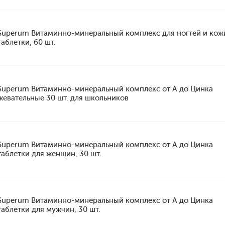
Superum Витаминно-минеральный комплекс для ногтей и кож
таблетки, 60 шт.
Superum Витаминно-минеральный комплекс от А до Цинка
жевательные 30 шт. для школьников
Superum Витаминно-минеральный комплекс от А до Цинка
таблетки для женщин, 30 шт.
Superum Витаминно-минеральный комплекс от А до Цинка
таблетки для мужчин, 30 шт.