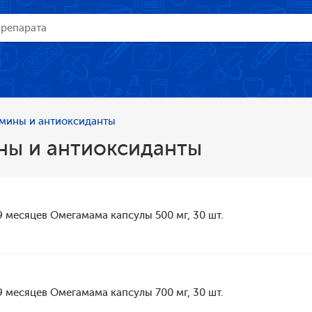
мины и антиоксиданты
ны и антиоксиданты
9 месяцев Омегамама капсулы 500 мг, 30 шт.
9 месяцев Омегамама капсулы 700 мг, 30 шт.