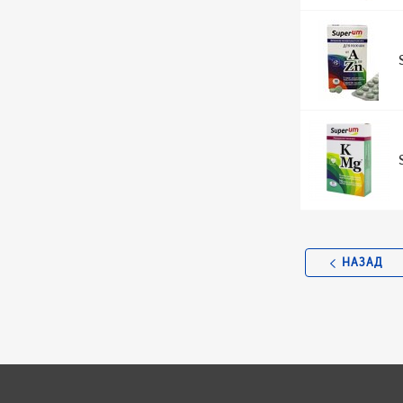
НАЗАД