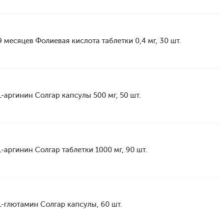
9 месяцев Фолиевая кислота таблетки 0,4 мг, 30 шт.
L-аргинин Солгар капсулы 500 мг, 50 шт.
L-аргинин Солгар таблетки 1000 мг, 90 шт.
L-глютамин Солгар капсулы, 60 шт.