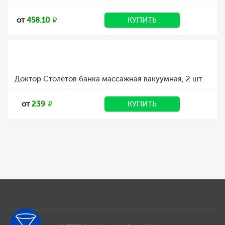
от
458.10
КУПИТЬ
Доктор Столетов банка массажная вакуумная, 2 шт.
от
239
КУПИТЬ