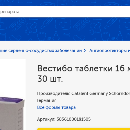
ние сердечно-сосудистых заболеваний
Ангиопротекторы 
Вестибо таблетки 16 м
30 шт.
Производитель: Catalent Germany Schorndor
Германия
Все формы товара
Артикул: 50361000181505