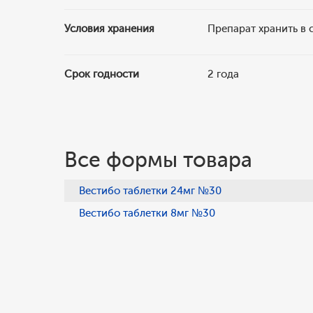
Условия хранения
Препарат хранить в 
Срок годности
2 года
Все формы товара
Вестибо таблетки 24мг №30
Вестибо таблетки 8мг №30