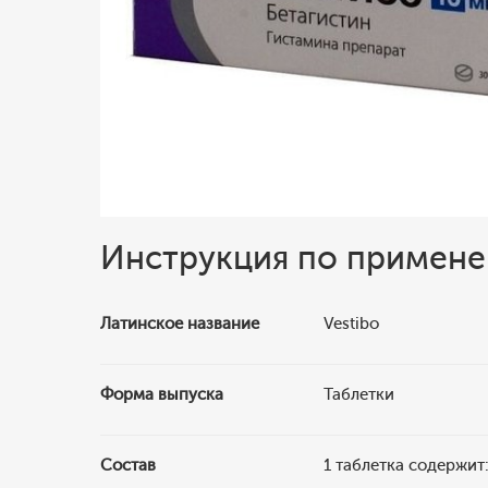
Инструкция по примен
Латинское название
Vestibo
Форма выпуска
Таблетки
Состав
1 таблетка содержит