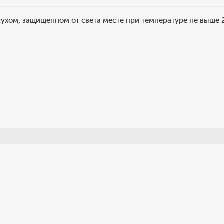
сухом, защищенном от света месте при температуре не выше 