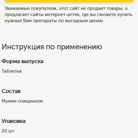
Уважаемые покупатели, этот сайт не продает товары, а
предлагает сайты интернет-аптек, где вы сможете купить
нужные Вам препараты по выгодным ценам.
Инструкция по применению
Форма выпуска
Таблетки.
Состав
Мумие очищенное.
Упаковка
20 шт.