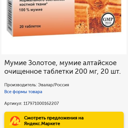
Мумие Золотое, мумие алтайское
очищенное таблетки 200 мг, 20 шт.
Производитель: Эвалар/Россия
Все формы товара
Артикул: 117971000162207
Смотреть предложения на
Яндекс.Маркете