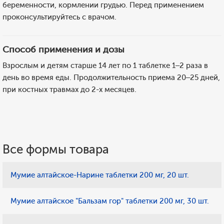
беременности, кормлении грудью. Перед применением
проконсультируйтесь с врачом.
Способ применения и дозы
Взрослым и детям старше 14 лет по 1 таблетке 1–2 раза в
день во время еды. Продолжительность приема 20–25 дней,
при костных травмах до 2-х месяцев.
Все формы товара
Мумие алтайское-Нарине таблетки 200 мг, 20 шт.
Мумие алтайское "Бальзам гор" таблетки 200 мг, 30 шт.