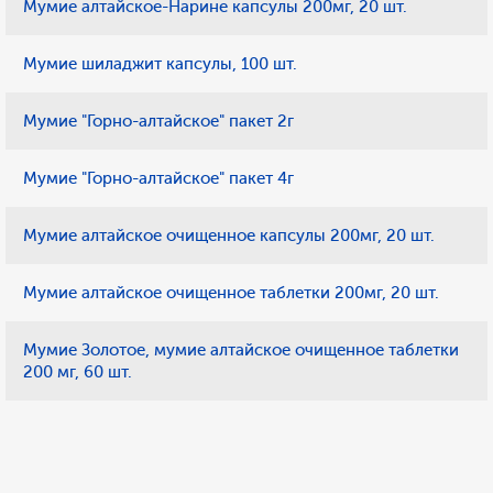
Мумие алтайское-Нарине капсулы 200мг, 20 шт.
Мумие шиладжит капсулы, 100 шт.
Мумие "Горно-алтайское" пакет 2г
Мумие "Горно-алтайское" пакет 4г
Мумие алтайское очищенное капсулы 200мг, 20 шт.
Мумие алтайское очищенное таблетки 200мг, 20 шт.
Мумие Золотое, мумие алтайское очищенное таблетки
200 мг, 60 шт.