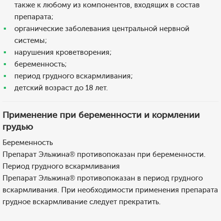
также к любому из компонентов, входящих в состав
препарата;
органические заболевания центральной нервной
системы;
нарушения кроветворения;
беременность;
период грудного вскармливания;
детский возраст до 18 лет.
Применение при беременности и кормлении
грудью
Беременность
Препарат Эльжина® противопоказан при беременности.
Период грудного вскармливания
Препарат Эльжина® противопоказан в период грудного
вскармливания. При необходимости применения препарата
грудное вскармливание следует прекратить.