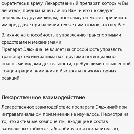
обратитесь к врачу. Лекарственный препарат, которым Вы
лечитесь, предназначен лично Вам, и его не следует
передавать другим лицам, поскольку он может причинить
им вред даже при наличии тех же симптомов, что и у Вас.
Влияние на способность к управлению транспортными
средствами и механизмами
Препарат Эльжина не влияет на способность управлять
транспортом или заниматься другими потенциально
опасными видами деятельности, требующими повышенной
концентрации внимания и быстроты психомоторных
реакций.
Лекарственное взаимодействие
Лекарственное взаимодействие препарата Эльжина® при
интравагинальном применении не изучалось. Несмотря на
то, что активные компоненты, входящие в состав
вагинальных таблеток, абсорбируются незначительно,