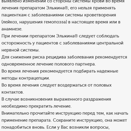
выявлено изменений со стороны системы крови во время
лечения препаратом Эльжина®, его нельзя применять
пациенткам с заболеваниями системы кроветворения
(лейкоз, нарушения гемопоэза) в настоящее время или в
анамнезе.
При лечении препаратом Эльжина® следует соблюдать
осторожность у пациентов с заболеваниями центральной
нервной системы.
Для снижения риска рецидива заболевания рекомендуется
одновременное лечение полового партнера.
Во время лечения рекомендуется подбирать надежные
методы контрацепции.
Во время лечения следует воздержаться от половых
контактов.
В случае возникновения выраженного раздражения
необходимо прекратить лечение.
Внимательно прочитайте инструкцию перед тем, как начать
применение препарата. Сохраните инструкцию, она может
понадобиться вновь. Если у Вас возникли вопросы,