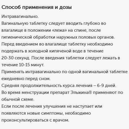
Способ применения и дозы
Интравагинально.
Вагинальную таблетку следует вводить глубоко во
влагалище в положении «лежа» на спине, после
гигиенической обработки наружных половых органов.
Перед введением во влагалище таблетку необходимо
подержать в холодной кипяченой воде в течение
20-30 секунд. После введения таблетки следует лежать в
течение 10-15 минут.
Применять интравагинально по одной вагинальной таблетке
ежедневно перед сном.
Средняя продолжительность курса лечения – 6-9 дней.
Во время менструации препарат Эльжина® применяют по
обычной схеме.
Если после лечения улучшения не наступает или
появляются новые симптомы, необходимо
проконсультироваться с врачом.