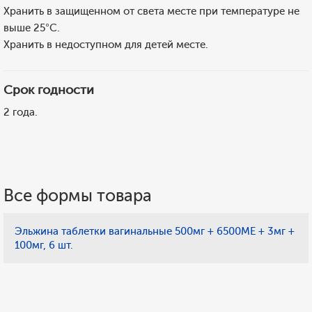
Хранить в защищенном от света месте при температуре не
выше 25°С.
Хранить в недоступном для детей месте.
Срок годности
2 года.
Все формы товара
Эльжина таблетки вагинальные 500мг + 6500МЕ + 3мг +
100мг, 6 шт.