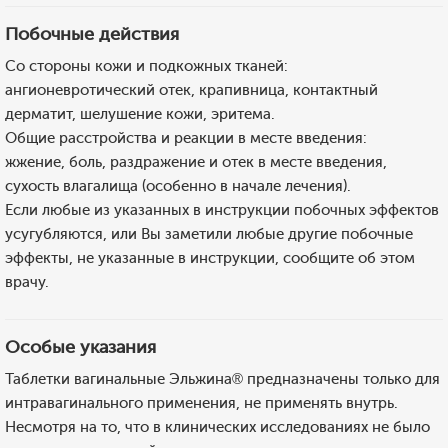
Побочные действия
Со стороны кожи и подкожных тканей:
ангионевротический отек, крапивница, контактный
дерматит, шелушение кожи, эритема.
Общие расстройства и реакции в месте введения:
жжение, боль, раздражение и отек в месте введения,
сухость влагалища (особенно в начале лечения).
Если любые из указанных в инструкции побочных эффектов
усугубляются, или Вы заметили любые другие побочные
эффекты, не указанные в инструкции, сообщите об этом
врачу.
Особые указания
Таблетки вагинальные Эльжина® предназначены только для
интравагинального применения, не применять внутрь.
Несмотря на то, что в клинических исследованиях не было