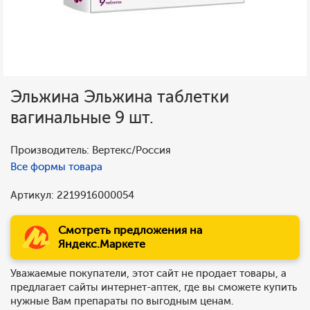
Эльжина Эльжина таблетки
вагинальные 9 шт.
Производитель: Вертекс/Россия
Все формы товара
Артикул: 2219916000054
Смотреть предложения на
Яндекс.Маркете
Уважаемые покупатели, этот сайт не продает товары, а
предлагает сайты интернет-аптек, где вы сможете купить
нужные Вам препараты по выгодным ценам.