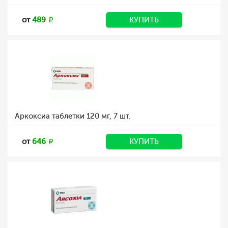
от
489
КУПИТЬ
Аркоксиа таблетки 120 мг, 7 шт.
от
646
КУПИТЬ