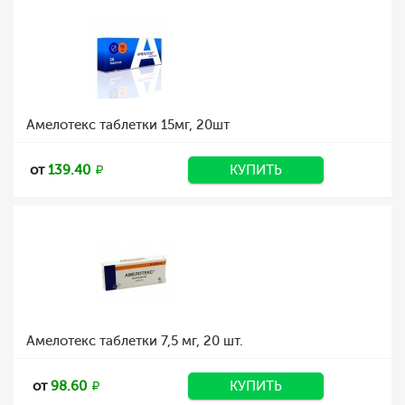
Амелотекс таблетки 15мг, 20шт
от
139.40
КУПИТЬ
Амелотекс таблетки 7,5 мг, 20 шт.
от
98.60
КУПИТЬ