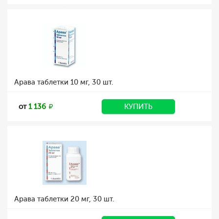
Арава таблетки 10 мг, 30 шт.
от
1 136
КУПИТЬ
Арава таблетки 20 мг, 30 шт.