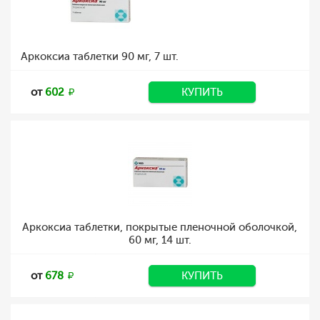
Аркоксиа таблетки 90 мг, 7 шт.
от
602
КУПИТЬ
Аркоксиа таблетки, покрытые пленочной оболочкой,
60 мг, 14 шт.
от
678
КУПИТЬ