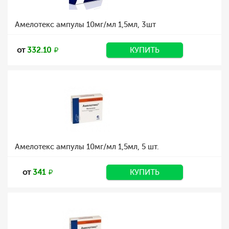
Амелотекс ампулы 10мг/мл 1,5мл, 3шт
от
332.10
КУПИТЬ
Амелотекс ампулы 10мг/мл 1,5мл, 5 шт.
от
341
КУПИТЬ