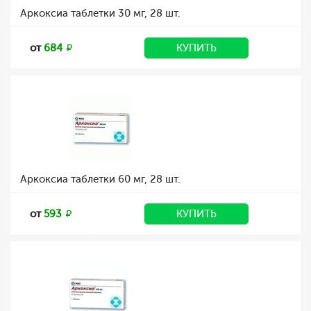
Аркоксиа таблетки 30 мг, 28 шт.
от
684
КУПИТЬ
Аркоксиа таблетки 60 мг, 28 шт.
от
593
КУПИТЬ