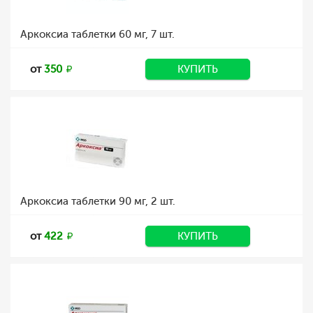
Аркоксиа таблетки 60 мг, 7 шт.
от
350
КУПИТЬ
Аркоксиа таблетки 90 мг, 2 шт.
от
422
КУПИТЬ