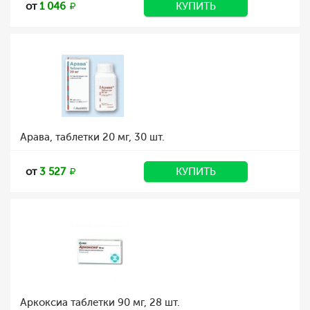
от
1 046
КУПИТЬ
Арава, таблетки 20 мг, 30 шт.
от
3 527
КУПИТЬ
Аркоксиа таблетки 90 мг, 28 шт.